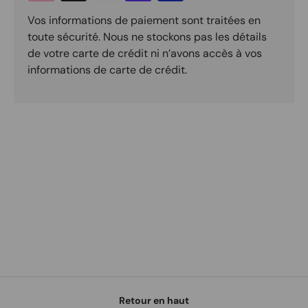
Vos informations de paiement sont traitées en
toute sécurité. Nous ne stockons pas les détails
de votre carte de crédit ni n’avons accès à vos
informations de carte de crédit.
Retour en haut