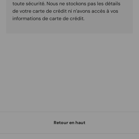
toute sécurité. Nous ne stockons pas les détails
de votre carte de crédit ni n’avons accès à vos
informations de carte de crédit.
Retour en haut