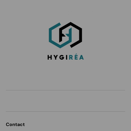
Contact