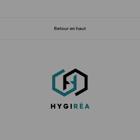
Retour en haut