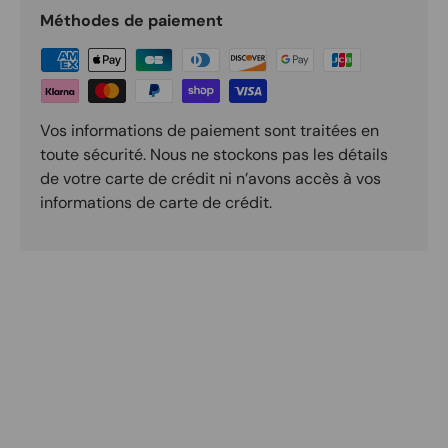
Méthodes de paiement
Vos informations de paiement sont traitées en
toute sécurité. Nous ne stockons pas les détails
de votre carte de crédit ni n’avons accès à vos
informations de carte de crédit.