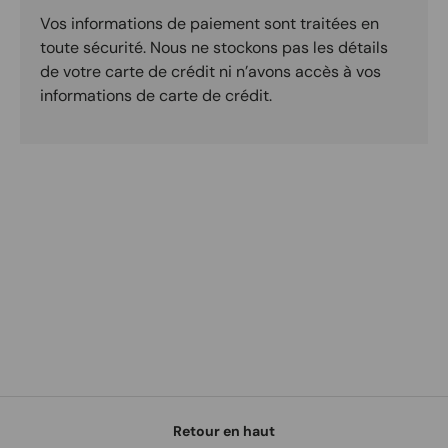
Vos informations de paiement sont traitées en
toute sécurité. Nous ne stockons pas les détails
de votre carte de crédit ni n’avons accès à vos
informations de carte de crédit.
Retour en haut