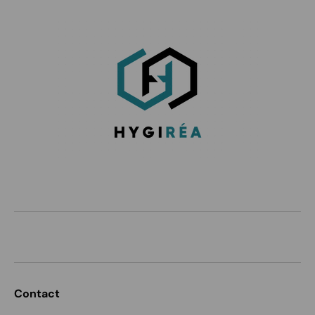
Contact