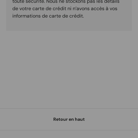
toute sécurité. Nous ne stockons pas les détails
de votre carte de crédit ni n’avons accès à vos
informations de carte de crédit.
Retour en haut