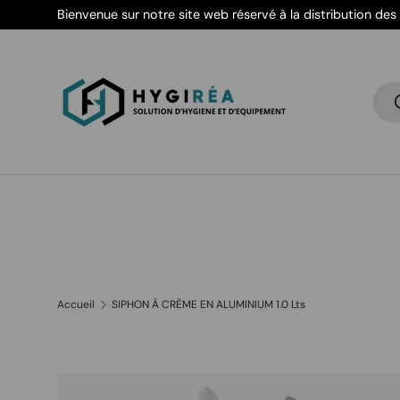
Bienvenue sur notre site web réservé à la distribution des 
Aller au contenu
Rec
Accueil
SIPHON À CRÈME EN ALUMINIUM 1.0 Lts