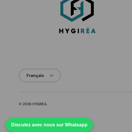
Langue
Français
© 2026
HYGIREA
.
Discutez avec nous sur Whatsapp