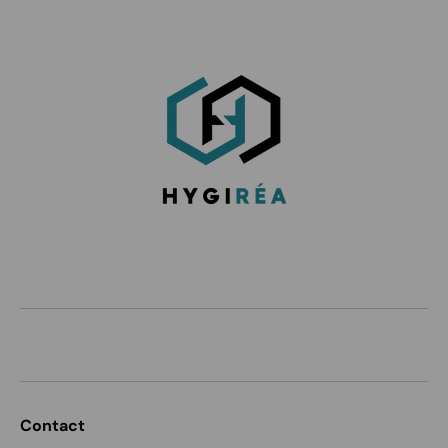
Contact