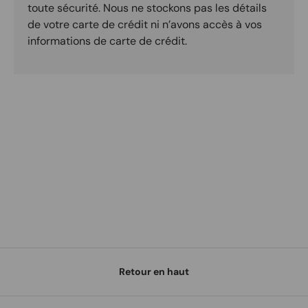
toute sécurité. Nous ne stockons pas les détails
de votre carte de crédit ni n’avons accès à vos
informations de carte de crédit.
Retour en haut